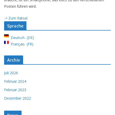
Posten führen wird.
-> Zum Rätsel
Sprache
Deutsch
DE
Français
FR
Archiv
Juli 2026
Februar 2024
Februar 2023
Dezember 2022