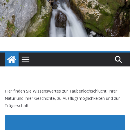
Skip
to
content
Hier finden Sie Wissenswertes zur Taubenlochschlucht, ihrer
Natur und ihrer Geschichte, zu Ausflugsmöglichkeiten und zur
Trägerschaft.