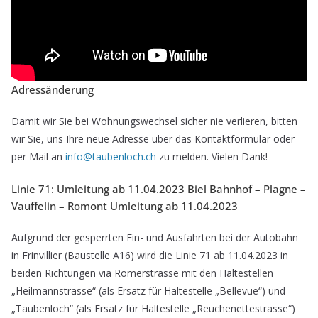
Adressänderung
Damit wir Sie bei Wohnungswechsel sicher nie verlieren, bitten
wir Sie, uns Ihre neue Adresse über das Kontaktformular oder
per Mail an
info@taubenloch.ch
zu melden. Vielen Dank!
Linie 71: Umleitung ab 11.04.2023 Biel Bahnhof – Plagne –
Vauffelin – Romont Umleitung ab 11.04.2023
Aufgrund der gesperrten Ein- und Ausfahrten bei der Autobahn
in Frinvillier (Baustelle A16) wird die Linie 71 ab 11.04.2023 in
beiden Richtungen via Römerstrasse mit den Haltestellen
„Heilmannstrasse“ (als Ersatz für Haltestelle „Bellevue“) und
„Taubenloch“ (als Ersatz für Haltestelle „Reuchenettestrasse“)