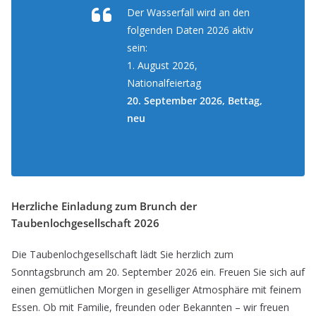
Der Wasserfall wird an den
folgenden Daten 2026 aktiv
sein:
1. August 2026,
Nationalfeiertag
20. September 2026, Bettag,
neu
Herzliche Einladung zum Brunch der
Taubenlochgesellschaft 2026
Die Taubenlochgesellschaft lädt Sie herzlich zum
Sonntagsbrunch am 20. September 2026 ein. Freuen Sie sich auf
einen gemütlichen Morgen in geselliger Atmosphäre mit feinem
Essen. Ob mit Familie, freunden oder Bekannten – wir freuen